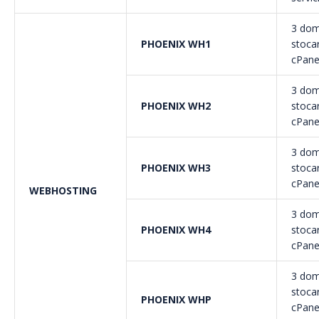
3 dom
PHOENIX WH1
stocar
cPanel
3 dom
PHOENIX WH2
stocar
cPanel
3 dom
PHOENIX WH3
stocar
cPanel
WEBHOSTING
3 dom
PHOENIX WH4
stocar
cPanel
3 dom
stocar
PHOENIX WHP
cPanel