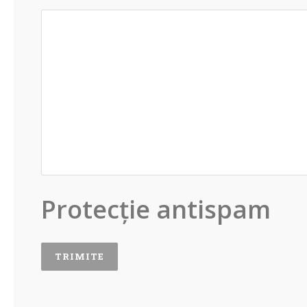
Protecție antispam