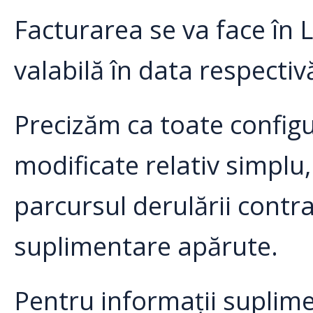
Facturarea se va face în 
valabilă în data respectiv
Precizăm ca toate configu
modificate relativ simplu,
parcursul derulării contrac
suplimentare apărute.
Pentru informații suplime