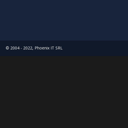
© 2004 - 2022, Phoenix IT SRL