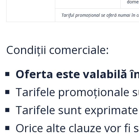
domeni
Tariful promoțional se oferă numai în ca
Condiții comerciale:
Oferta este valabilă 
Tarifele promoționale s
Tarifele sunt exprimate
Orice alte clauze vor fi 