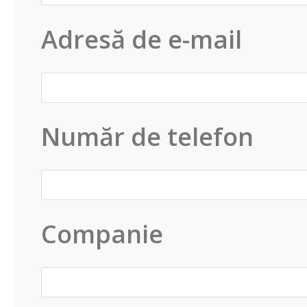
Adresă de e-mail
Număr de telefon
Companie