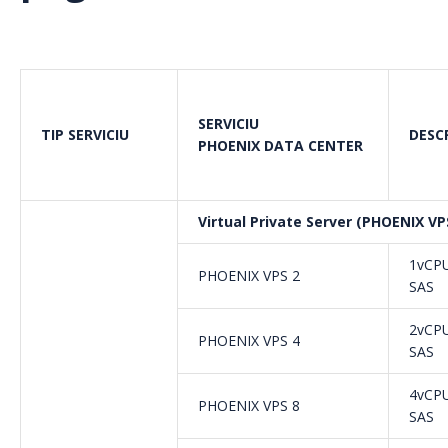
SERVICIU
TIP SERVICIU
DESC
PHOENIX DATA CENTER
Virtual Private Server (PHOENIX VPS)
1vCPU
PHOENIX VPS 2
SAS
2vCPU
PHOENIX VPS 4
SAS
4vCPU
PHOENIX VPS 8
SAS