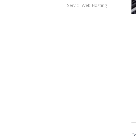
Servicii Web Hosting
Co