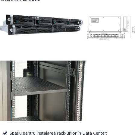
Spațiu pentru instalarea rack-urilor în Data Center;