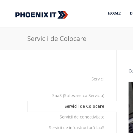
HOME
D
Servicii de Colocare
Co
Servicii
SaaS (Software ca Serviciu)
Servicii de Colocare
Servicii de conectivitate
Servicii de infrastructură IaaS