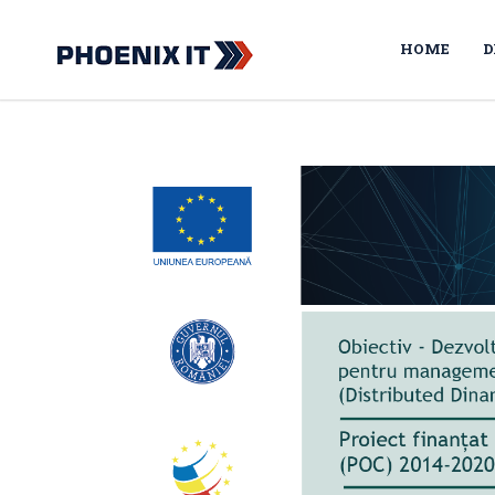
HOME
D