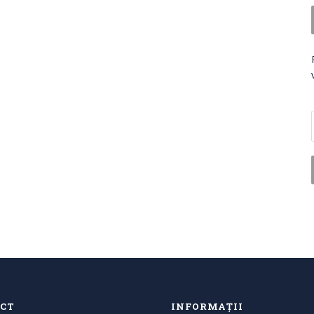
CT
INFORMAȚII