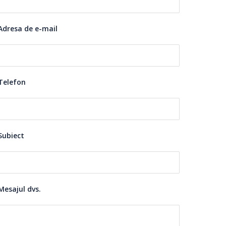
Adresa de e-mail
Telefon
Subiect
Mesajul dvs.