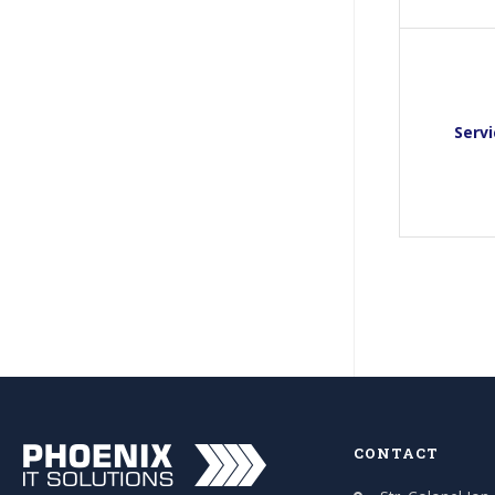
Servi
CONTACT