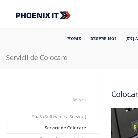
HOME
DESPRE NOI
[EN] 
Servicii de Colocare
Colocar
Servicii
SaaS (Software ca Serviciu)
Servicii de Colocare