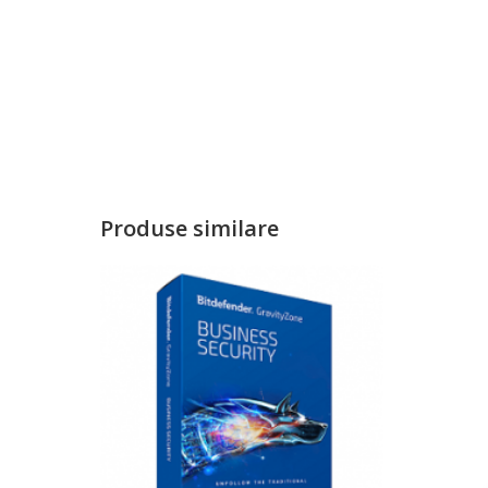
Produse similare