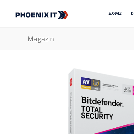
HOME
D
Magazin