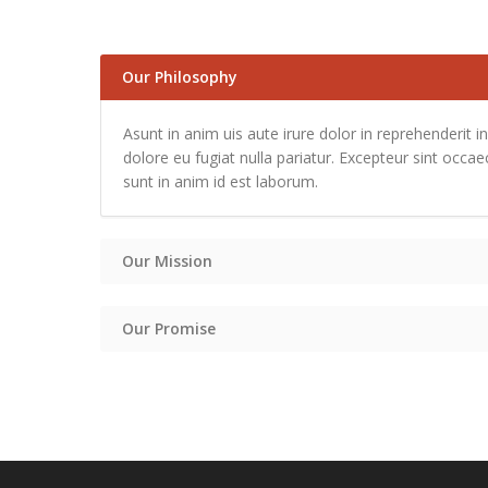
Our Philosophy
Asunt in anim uis aute irure dolor in reprehenderit in
dolore eu fugiat nulla pariatur. Excepteur sint occa
sunt in anim id est laborum.
Our Mission
Our Promise