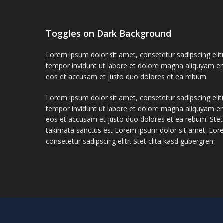
Toggles on Dark Background
Lorem ipsum dolor sit amet, consetetur sadipscing el
tempor invidunt ut labore et dolore magna aliquyam er
eos et accusam et justo duo dolores et ea rebum.
Lorem ipsum dolor sit amet, consetetur sadipscing el
tempor invidunt ut labore et dolore magna aliquyam er
eos et accusam et justo duo dolores et ea rebum. Stet
takimata sanctus est Lorem ipsum dolor sit amet. Lor
consetetur sadipscing elitr. Stet clita kasd gubergren.