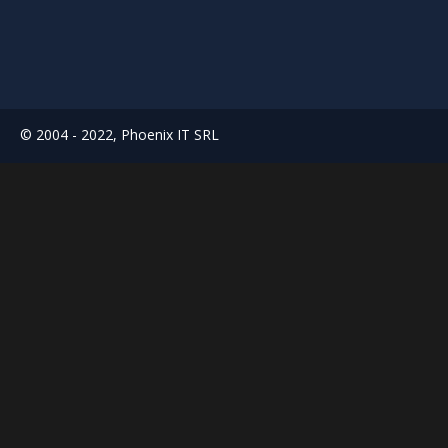
© 2004 - 2022, Phoenix IT SRL