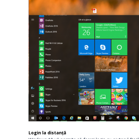
Login la distanță