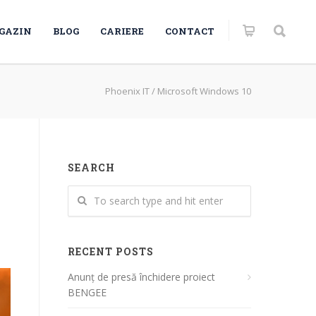
GAZIN
BLOG
CARIERE
CONTACT
Phoenix IT
/
Microsoft Windows 10
SEARCH
RECENT POSTS
Anunț de presă închidere proiect
BENGEE