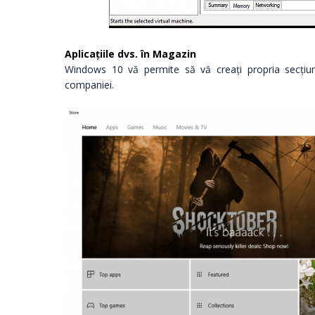
Aplicațiile dvs. în Magazin
Windows 10 vă permite să vă creați propria secțiu
companiei.