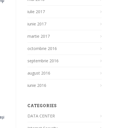
imp
iulie 2017
iunie 2017
martie 2017
octombrie 2016
septembrie 2016
august 2016
iunie 2016
CATEGORIES
DATA CENTER
ași