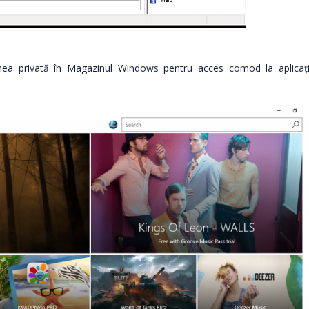
nea privată în Magazinul Windows pentru acces comod la aplicați