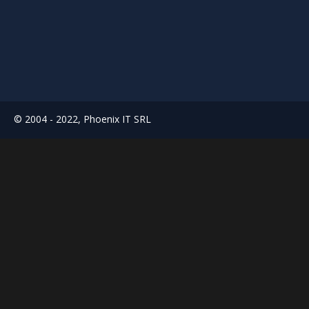
© 2004 - 2022, Phoenix IT SRL