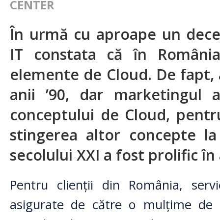
CENTER
În urmă cu aproape un deceni
IT constata că în România
elemente de Cloud. De fapt, 
anii ’90, dar marketingul a
conceptului de Cloud, pent
stingerea altor concepte l
secolului XXI a fost prolific în
Pentru clienții din România, ser
asigurate de către o mulțime de 