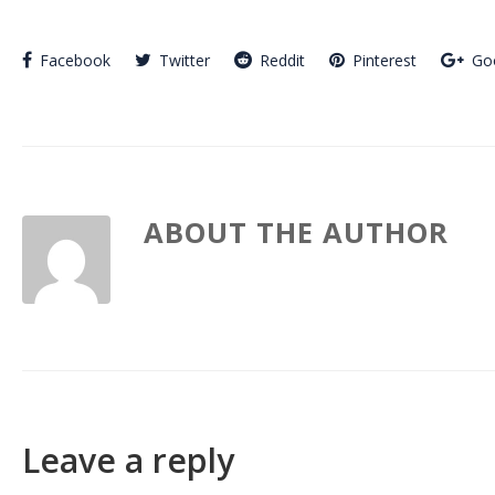
Facebook
Twitter
Reddit
Pinterest
Go
ABOUT THE AUTHOR
Leave a reply