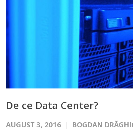
De ce Data Center?
AUGUST 3, 2016
BOGDAN DRĂGHI