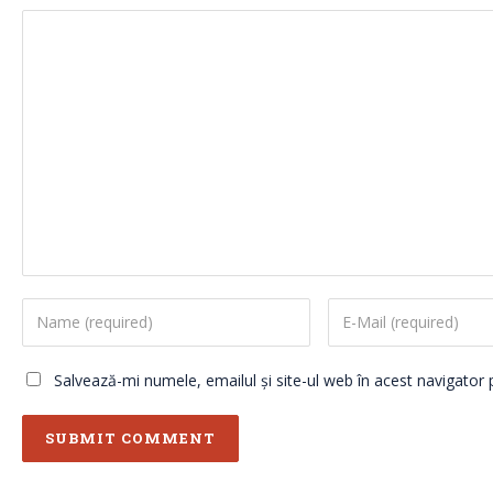
Salvează-mi numele, emailul și site-ul web în acest navigator